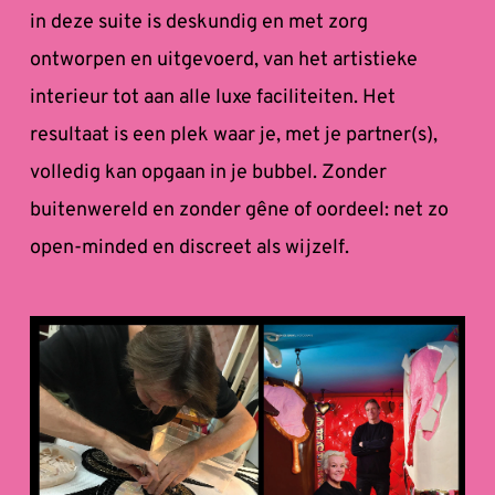
in deze suite is deskundig en met zorg 
ontworpen en uitgevoerd, van het artistieke 
interieur tot aan alle luxe faciliteiten. Het 
resultaat is een plek waar je, met je partner(s), 
volledig kan opgaan in je bubbel. Zonder 
buitenwereld en zonder gêne of oordeel: net zo 
open-minded en discreet als wijzelf.