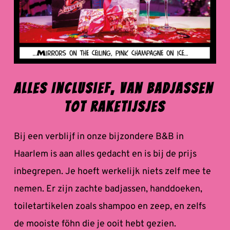
Alles Inclusief, van Badjassen 
tot Raketijsjes
Bij een verblijf in onze bijzondere B&B in 
Haarlem is aan alles gedacht en is bij de prijs 
inbegrepen. Je hoeft werkelijk niets zelf mee te 
nemen. Er zijn zachte badjassen, handdoeken, 
toiletartikelen zoals shampoo en zeep, en zelfs 
de mooiste föhn die je ooit hebt gezien.