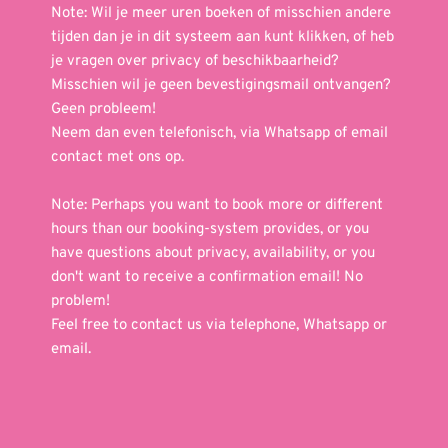
Note: Wil je meer uren boeken of misschien andere 
tijden dan je in dit systeem aan kunt klikken, of heb 
je vragen over privacy of beschikbaarheid? 
Misschien wil je geen bevestigingsmail ontvangen? 
Geen probleem! 
Neem dan even telefonisch, via Whatsapp of email 
contact met ons op. 
Note: Perhaps you want to book more or different 
hours than our booking-system provides, or you 
have questions about privacy, availability, or you 
don't want to receive a confirmation email! No 
problem!
Feel free to contact us via telephone, Whatsapp or 
email.