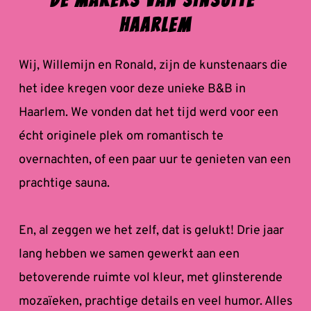
Haarlem
Wij, Willemijn en Ronald, zijn de kunstenaars die 
het idee kregen voor deze unieke B&B in 
Haarlem. We vonden dat het tijd werd voor een 
écht originele plek om romantisch te 
overnachten, of een paar uur te genieten van een 
prachtige sauna.
En, al zeggen we het zelf, dat is gelukt! Drie jaar 
lang hebben we samen gewerkt aan een 
betoverende ruimte vol kleur, met glinsterende 
mozaïeken, prachtige details en veel humor. Alles 