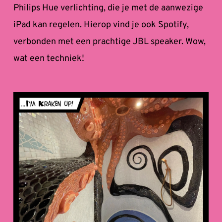
Philips Hue verlichting, die je met de aanwezige 
iPad kan regelen. Hierop vind je ook Spotify, 
verbonden met een prachtige JBL speaker. Wow, 
wat een techniek!