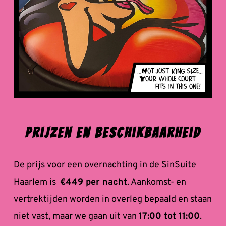
Prijzen en Beschikbaarheid
De prijs voor een overnachting in de SinSuite 
Haarlem is  
€449 per nacht
. Aankomst- en 
vertrektijden worden in overleg bepaald en staan 
niet vast, maar we gaan uit van 
17:00 tot 11:00
. 