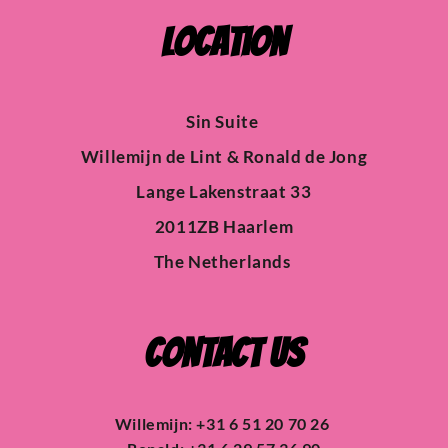
Location
Sin Suite
Willemijn de Lint & Ronald de Jong
Lange Lakenstraat 33
2011ZB Haarlem
The Netherlands 
Contact us
Willemijn: +31 6 51 20 70 26 