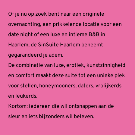
Of je nu op zoek bent naar een originele 
overnachting, een prikkelende locatie voor een 
date night of een luxe en intieme B&B in 
Haarlem, de SinSuite Haarlem beneemt 
gegarandeerd je adem. 
De combinatie van luxe, erotiek, kunstzinnigheid 
en comfort maakt deze suite tot een unieke plek 
voor stellen, honeymooners, daters, vrolijkerds 
en leukerds. 
﻿Kortom: iedereen die wil ontsnappen aan de 
sleur en iets bijzonders wil beleven.