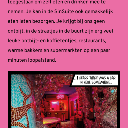
toegestaan om zelf eten en drinken mee te 
nemen. Je kan in de SinSuite ook gemakkelijk 
eten laten bezorgen. Je krijgt bij ons geen 
ontbijt, in de straatjes in de buurt zijn erg veel 
leuke ontbijt- en koffietentjes, restaurants, 
warme bakkers en supermarkten op een paar 
minuten loopafstand.