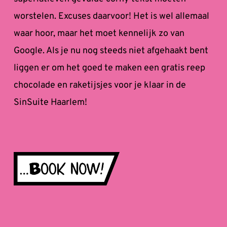
worstelen. Excuses daarvoor! Het is wel allemaal 
waar hoor, maar het moet kennelijk zo van 
Google. Als je nu nog steeds niet afgehaakt bent 
liggen er om het goed te maken een gratis reep 
chocolade en raketijsjes voor je klaar in de 
SinSuite Haarlem!