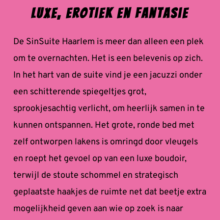
Luxe, Erotiek en Fantasie
De SinSuite Haarlem is meer dan alleen een plek 
om te overnachten. Het is een belevenis op zich. 
In het hart van de suite vind je een jacuzzi onder 
een schitterende spiegeltjes grot, 
sprookjesachtig verlicht, om heerlijk samen in te 
kunnen ontspannen. Het grote, ronde bed met 
zelf ontworpen lakens is omringd door vleugels 
en roept het gevoel op van een luxe boudoir, 
terwijl de stoute schommel en strategisch 
geplaatste haakjes de ruimte net dat beetje extra 
mogelijkheid geven aan wie op zoek is naar 