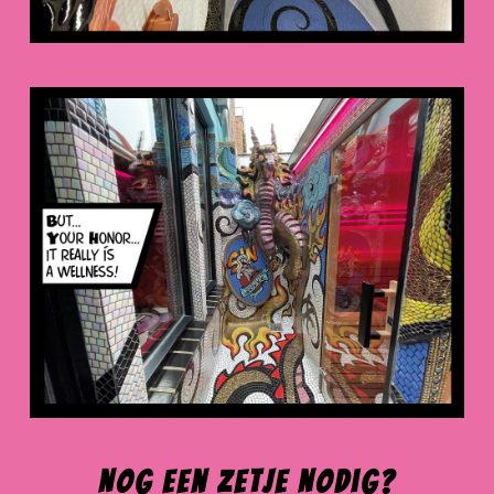
Nog een Zetje Nodig?