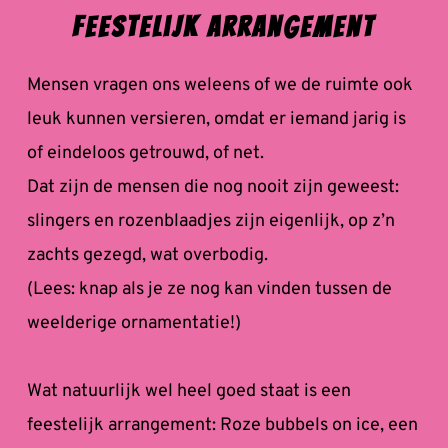
Feestelijk Arrangement
Mensen vragen ons weleens of we de ruimte ook 
leuk kunnen versieren, omdat er iemand jarig is 
of eindeloos getrouwd, of net. 
Dat zijn de mensen die nog nooit zijn geweest: 
slingers en rozenblaadjes zijn eigenlijk, op z’n 
zachts gezegd, wat overbodig. 
(Lees: knap als je ze nog kan vinden tussen de 
weelderige ornamentatie!)
Wat natuurlijk wel heel goed staat is een 
feestelijk arrangement: Roze bubbels on ice, een 