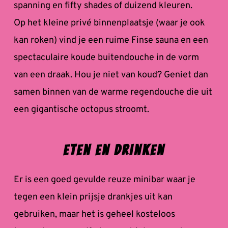
spanning en fifty shades of duizend kleuren.
Op het kleine privé binnenplaatsje (waar je ook 
kan roken) vind je een ruime Finse sauna en een 
spectaculaire koude buitendouche in de vorm 
van een draak. Hou je niet van koud? Geniet dan 
samen binnen van de warme regendouche die uit 
een gigantische octopus stroomt.
Eten en Drinken
Er is een goed gevulde reuze minibar waar je 
tegen een klein prijsje drankjes uit kan 
gebruiken, maar het is geheel kosteloos 