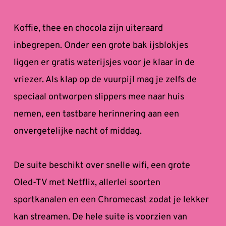
Koffie, thee en chocola zijn uiteraard 
inbegrepen. Onder een grote bak ijsblokjes 
liggen er gratis waterijsjes voor je klaar in de 
vriezer. Als klap op de vuurpijl 
mag je zelfs de 
speciaal ontworpen slippers mee naar huis 
nemen, een tastbare herinnering aan een 
onvergetelijke nacht of middag.
De suite beschikt over snelle wifi, een grote 
Oled-TV met Netflix, allerlei soorten 
sportkanalen en een Chromecast zodat je lekker 
kan streamen. De hele suite is voorzien van 