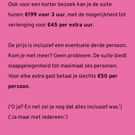
Ook voor een korter bezoek kan je de suite 
huren: 
€199 voor 3 uur
, met de mogelijkheid tot 
verlenging voor 
€45 per extra uur
. 
De prijs is inclusief een eventuele derde persoon. 
Kom je met meer? Geen probleem. De suite biedt 
slaapgelegenheid tot maximaal zes personen. 
Voor elke extra gast betaal je slechts
 €50 per 
persoon
. 
('O ja? En net zei je nog dat alles inclusief was.') 
('Ja maar niet iedereen.')